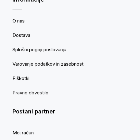
O nas
Dostava
Splošni pogoji poslovanja
Varovanje podatkov in zasebnost
Piškotki
Pravno obvestilo
Postani partner
Moj račun