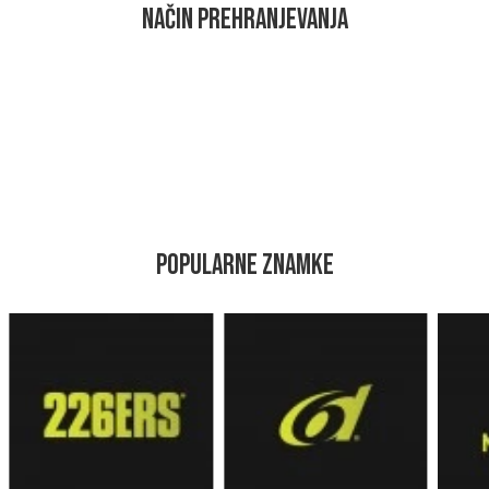
NAČIN PREHRANJEVANJA
POPULARNE ZNAMKE