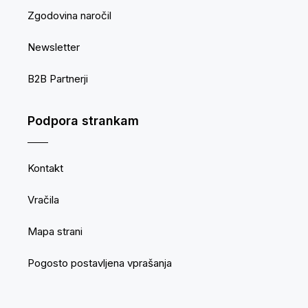
Zgodovina naročil
Newsletter
B2B Partnerji
Podpora strankam
Kontakt
Vračila
Mapa strani
Pogosto postavljena vprašanja