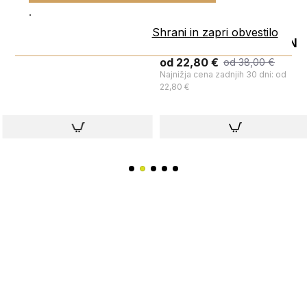
.
Shrani in zapri obvestilo