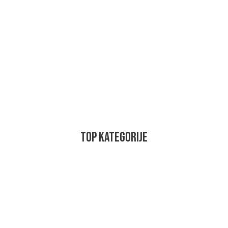
TOP KATEGORIJE