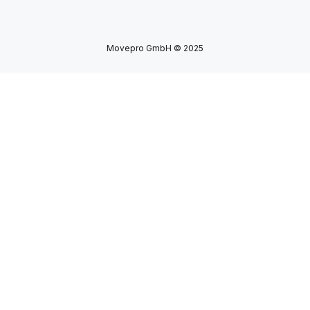
Movepro GmbH © 2025