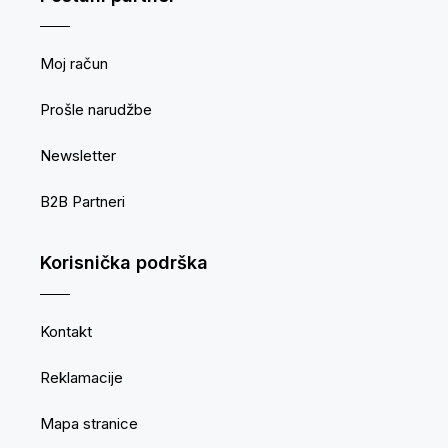
Moj račun
Prošle narudžbe
Newsletter
B2B Partneri
Korisnička podrška
Kontakt
Reklamacije
Mapa stranice