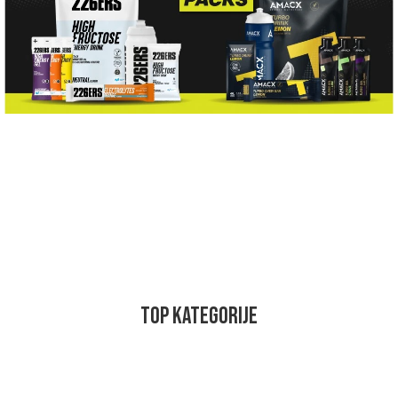
TOP KATEGORIJE