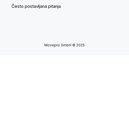
Često postavljana pitanja
Movepro GmbH © 2025