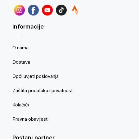
Informacije
O nama
Dostava
Opći uvjeti poslovanja
Zaštita podataka i privatnost
Kolačići
Pravna obavijest
Postani partner