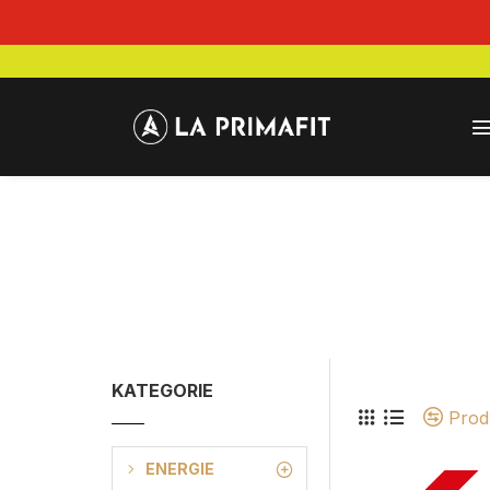
KATEGORIE
Prod
ENERGIE