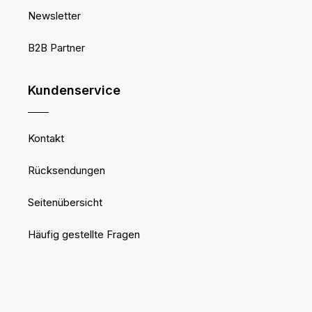
Newsletter
B2B Partner
Kundenservice
Kontakt
Rücksendungen
Seitenübersicht
Häufig gestellte Fragen