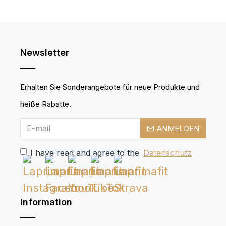
Newsletter
Erhalten Sie Sonderangebote für neue Produkte und
heiße Rabatte.
ANMELDEN
I have read and agree to the
Datenschutz
Information