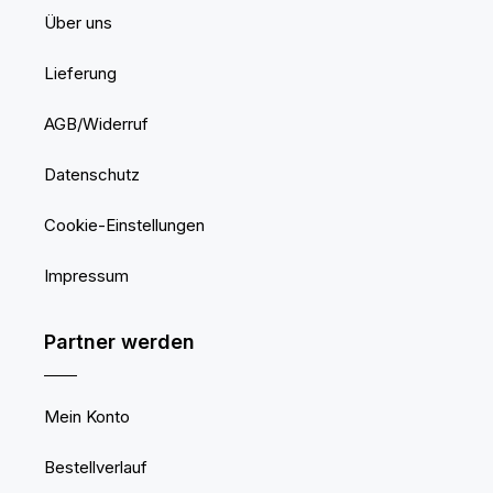
Über uns
Lieferung
AGB/Widerruf
Datenschutz
Cookie-Einstellungen
Impressum
Partner werden
Mein Konto
Bestellverlauf