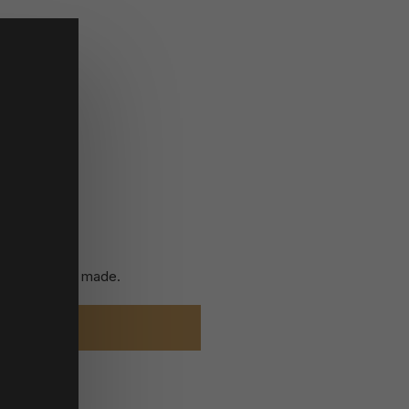
ave previously made.