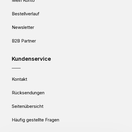
Mein Konto
Bestellverlauf
Newsletter
B2B Partner
Kundenservice
Kontakt
Rücksendungen
Seitenübersicht
Häufig gestellte Fragen