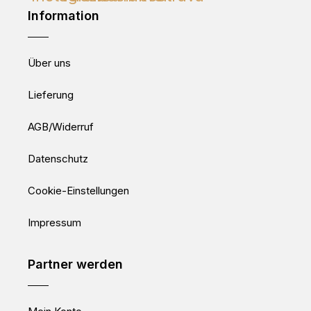
Information
Über uns
Lieferung
AGB/Widerruf
Datenschutz
Cookie-Einstellungen
Impressum
Partner werden