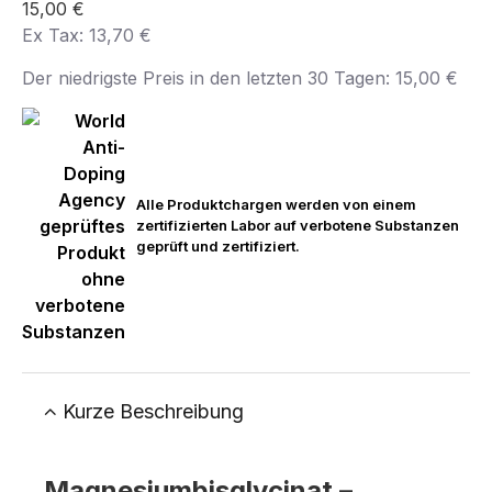
15,00 €
Ex Tax: 13,70 €
Der niedrigste Preis in den letzten 30 Tagen: 15,00 €
Alle Produktchargen werden von einem
zertifizierten Labor auf verbotene Substanzen
geprüft und zertifiziert.
Kurze Beschreibung
Magnesiumbisglycinat –