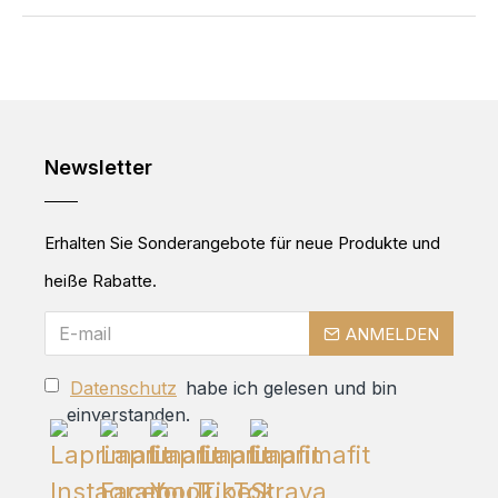
Newsletter
Erhalten Sie Sonderangebote für neue Produkte und
heiße Rabatte.
ANMELDEN
Datenschutz
habe ich gelesen und bin
einverstanden.