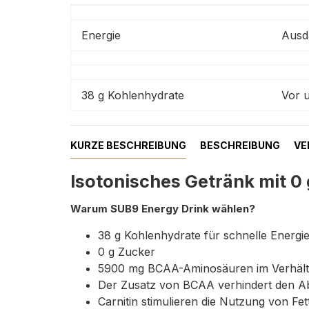
Energie
Ausd
38 g Kohlenhydrate
Vor 
KURZE BESCHREIBUNG
BESCHREIBUNG
VE
Isotonisches Getränk mit 0
Warum SUB9 Energy Drink wählen?
38 g Kohlenhydrate für schnelle Energi
0 g Zucker
5900 mg BCAA-Aminosäuren im Verhältn
Der Zusatz von BCAA verhindert den A
Carnitin stimulieren die Nutzung von Fet