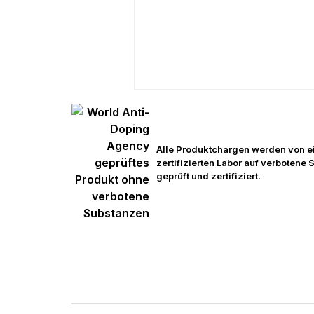
Alle Produktchargen werden von 
zertifizierten Labor auf verbotene
geprüft und zertifiziert.