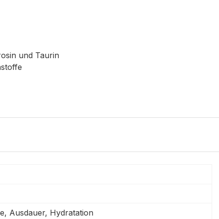
rosin und Taurin
stoffe
e, Ausdauer, Hydratation