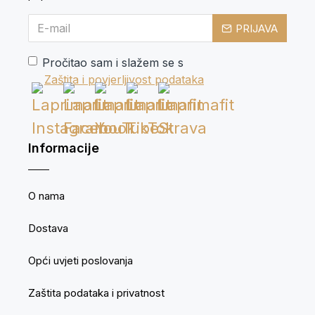
PRIJAVA
Pročitao sam i slažem se s
Zaštita i povjerljivost podataka
Informacije
O nama
Dostava
Opći uvjeti poslovanja
Zaštita podataka i privatnost