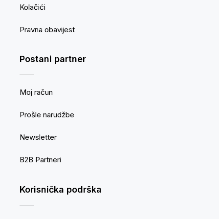
Kolačići
Pravna obavijest
Postani partner
Moj račun
Prošle narudžbe
Newsletter
B2B Partneri
Korisnička podrška