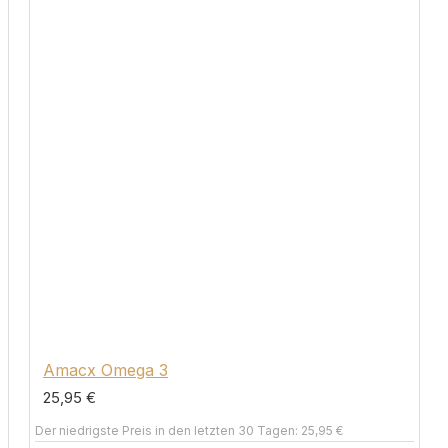
Amacx Omega 3
25,95 €
Der niedrigste Preis in den letzten 30 Tagen: 25,95 €