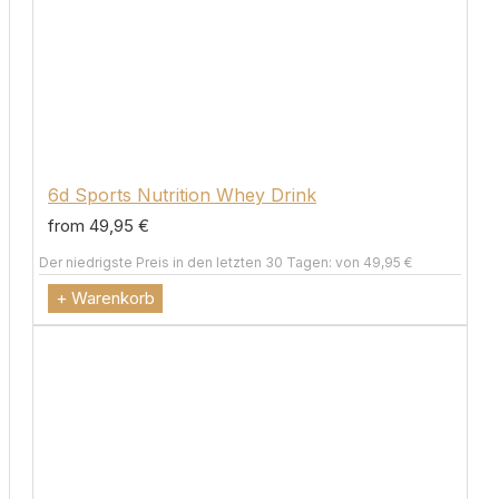
6d Sports Nutrition Whey Drink
from 49,95 €
Der niedrigste Preis in den letzten 30 Tagen: von 49,95 €
+ Warenkorb