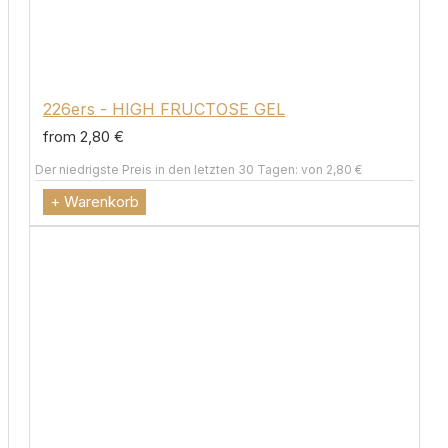
226ers - HIGH FRUCTOSE GEL
from 2,80 €
Der niedrigste Preis in den letzten 30 Tagen: von 2,80 €
+ Warenkorb