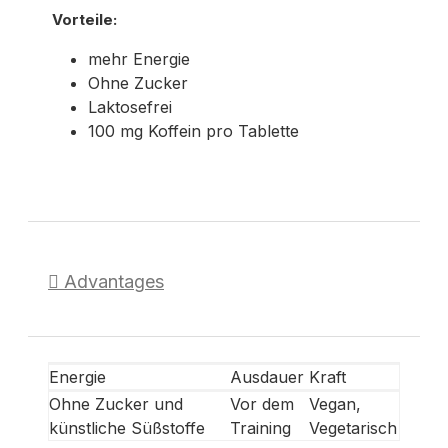
Vorteile:
mehr Energie
Ohne Zucker
Laktosefrei
100 mg Koffein pro Tablette
Advantages
Energie
Ausdauer
Kraft
Ohne Zucker und
Vor dem
Vegan,
künstliche Süßstoffe
Training
Vegetarisch