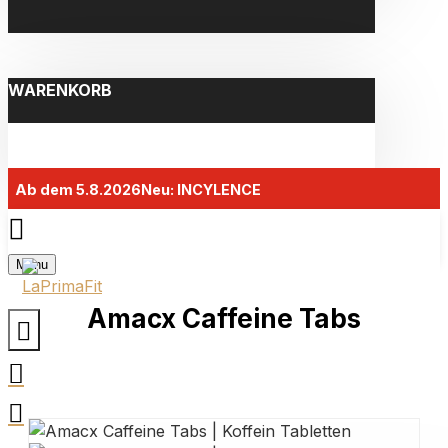
WARENKORB
Ab dem 5.8.2026
Neu: INCYLENCE
Menu
Amacx Caffeine Tabs