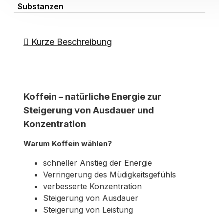
Kurze Beschreibung
Koffein – natürliche Energie zur
Steigerung von Ausdauer und
Konzentration
Warum Koffein wählen?
schneller Anstieg der Energie
Verringerung des Müdigkeitsgefühls
verbesserte Konzentration
Steigerung von Ausdauer
Steigerung von Leistung