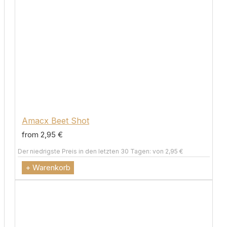
Amacx Beet Shot
from 2,95 €
Der niedrigste Preis in den letzten 30 Tagen: von 2,95 €
+ Warenkorb