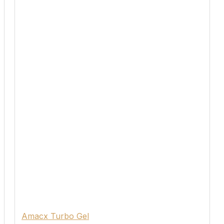
Amacx Turbo Gel