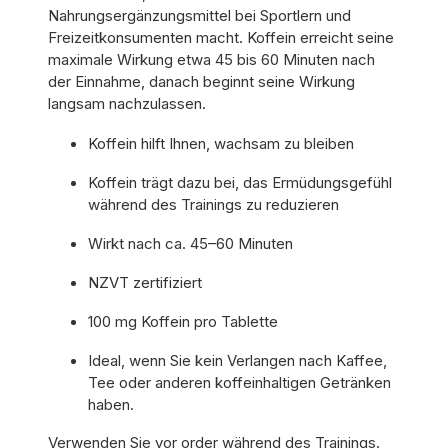
Nahrungsergänzungsmittel bei Sportlern und
Freizeitkonsumenten macht. Koffein erreicht seine
maximale Wirkung etwa 45 bis 60 Minuten nach
der Einnahme, danach beginnt seine Wirkung
langsam nachzulassen.
Koffein hilft Ihnen, wachsam zu bleiben
Koffein trägt dazu bei, das Ermüdungsgefühl
während des Trainings zu reduzieren
Wirkt nach ca. 45–60 Minuten
NZVT zertifiziert
100 mg Koffein pro Tablette
Ideal, wenn Sie kein Verlangen nach Kaffee,
Tee oder anderen koffeinhaltigen Getränken
haben.
Verwenden Sie vor order während des Trainings.