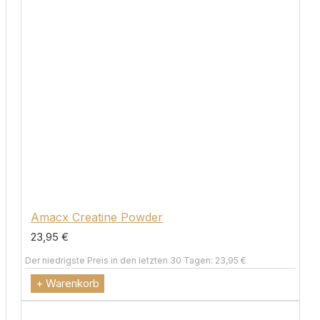
Amacx Creatine Powder
23,95 €
Der niedrigste Preis in den letzten 30 Tagen: 23,95 €
+ Warenkorb