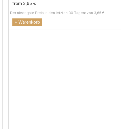
from 3,65 €
Der niedrigste Preis in den letzten 30 Tagen: von 3,65 €
+ Warenkorb