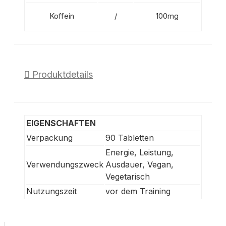
Koffein
/
100mg
Produktdetails
EIGENSCHAFTEN
Verpackung
90 Tabletten
Energie, Leistung,
Verwendungszweck
Ausdauer, Vegan,
Vegetarisch
Nutzungszeit
vor dem Training