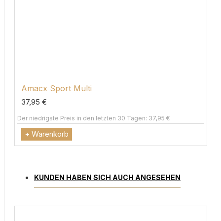
Amacx Sport Multi
37,95 €
Der niedrigste Preis in den letzten 30 Tagen: 37,95 €
+ Warenkorb
KUNDEN HABEN SICH AUCH ANGESEHEN