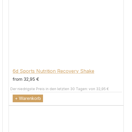
6d Sports Nutrition Recovery Shake
from 32,95 €
Der niedrigste Preis in den letzten 30 Tagen: von 32,95 €
+ Warenkorb