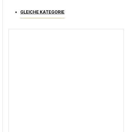
GLEICHE KATEGORIE