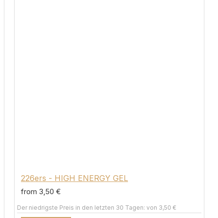
226ers - HIGH ENERGY GEL
from 3,50 €
Der niedrigste Preis in den letzten 30 Tagen: von 3,50 €