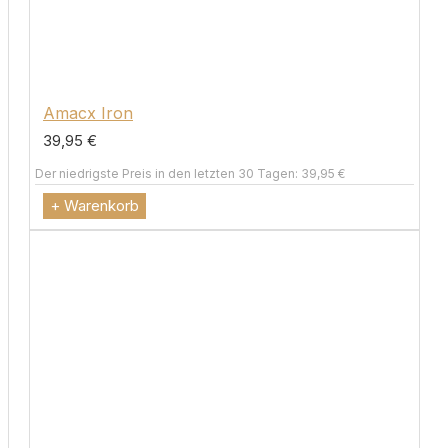
Amacx Iron
39,95 €
Der niedrigste Preis in den letzten 30 Tagen: 39,95 €
+ Warenkorb