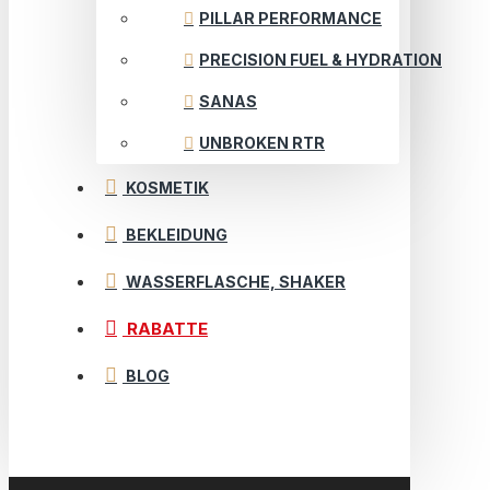
PILLAR PERFORMANCE
PRECISION FUEL & HYDRATION
SANAS
UNBROKEN RTR
KOSMETIK
BEKLEIDUNG
WASSERFLASCHE, SHAKER
RABATTE
BLOG