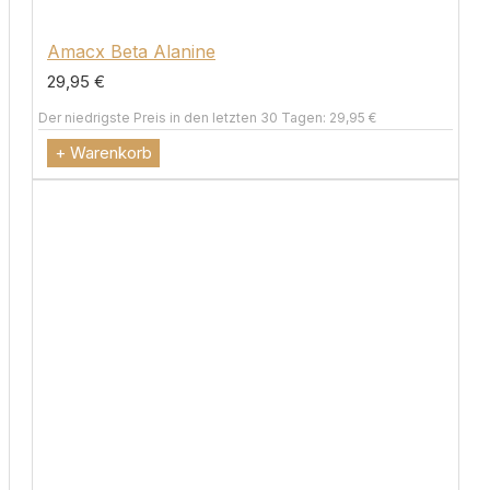
Amacx Beta Alanine
29,95 €
Der niedrigste Preis in den letzten 30 Tagen: 29,95 €
+ Warenkorb