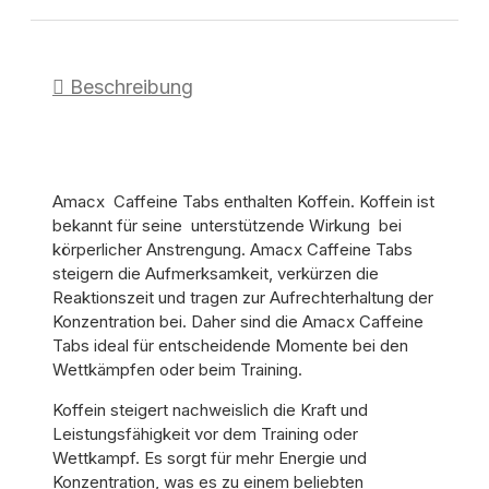
Beschreibung
Amacx Caffeine Tabs enthalten Koffein. Koffein ist
bekannt für seine unterstützende Wirkung bei
körperlicher Anstrengung. Amacx Caffeine Tabs
steigern die Aufmerksamkeit, verkürzen die
Reaktionszeit und tragen zur Aufrechterhaltung der
Konzentration bei. Daher sind die Amacx Caffeine
Tabs ideal für entscheidende Momente bei den
Wettkämpfen oder beim Training.
Koffein steigert nachweislich die Kraft und
Leistungsfähigkeit vor dem Training oder
Wettkampf. Es sorgt für mehr Energie und
Konzentration, was es zu einem beliebten