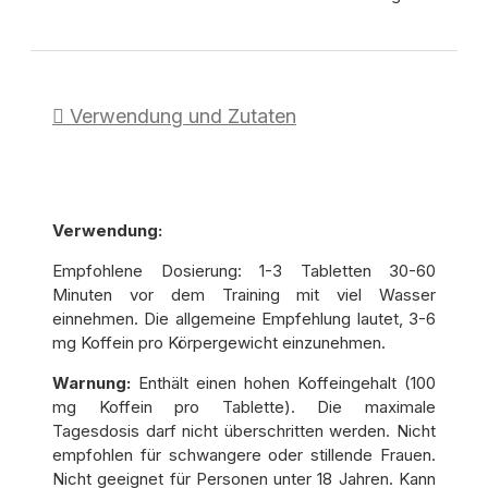
Verwendung und Zutaten
Verwendung:
Empfohlene Dosierung: 1-3 Tabletten 30-60
Minuten vor dem Training mit viel Wasser
einnehmen. Die allgemeine Empfehlung lautet, 3-6
mg Koffein pro Körpergewicht einzunehmen.
Warnung:
Enthält einen hohen Koffeingehalt (100
mg Koffein pro Tablette). Die maximale
Tagesdosis darf nicht überschritten werden. Nicht
empfohlen für schwangere oder stillende Frauen.
Nicht geeignet für Personen unter 18 Jahren. Kann