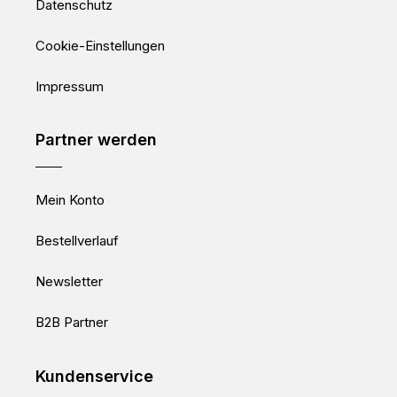
Datenschutz
Cookie-Einstellungen
Impressum
Partner werden
Mein Konto
Bestellverlauf
Newsletter
B2B Partner
Kundenservice