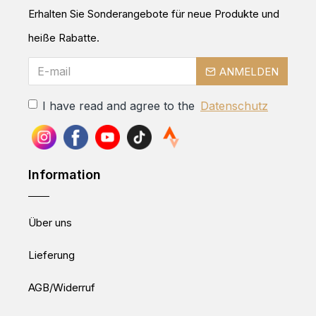
Erhalten Sie Sonderangebote für neue Produkte und
heiße Rabatte.
ANMELDEN
I have read and agree to the
Datenschutz
Information
Über uns
Lieferung
AGB/Widerruf