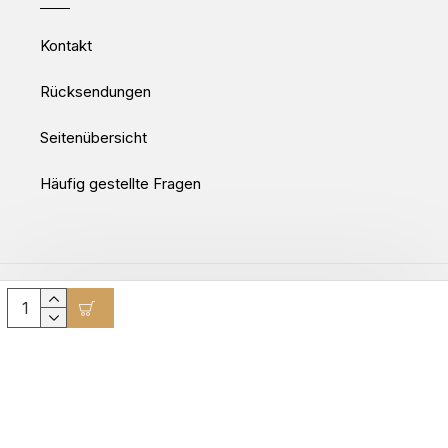
Kontakt
Rücksendungen
Seitenübersicht
Häufig gestellte Fragen
Movepro GmbH © 2025