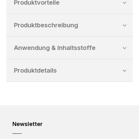
Produktvorteile
Produktbeschreibung
Anwendung & Inhaltsstoffe
Produktdetails
Newsletter