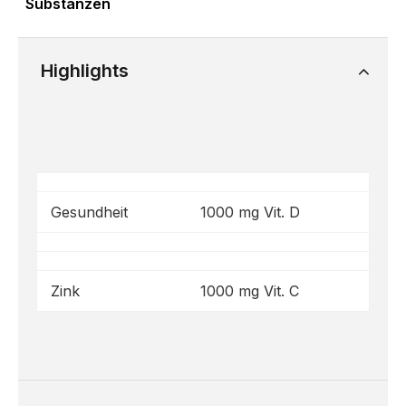
Highlights
Gesundheit
1000 mg Vit. D
Zink
1000 mg Vit. C