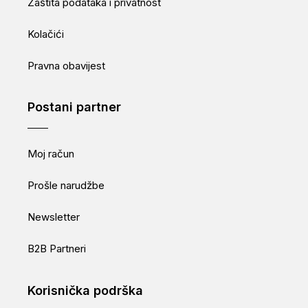
Zaštita podataka i privatnost
Kolačići
Pravna obavijest
Postani partner
Moj račun
Prošle narudžbe
Newsletter
B2B Partneri
Korisnička podrška