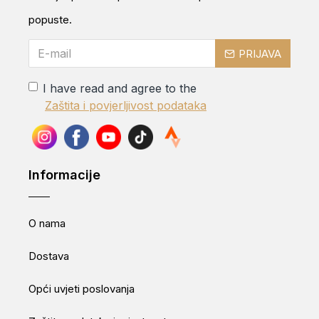
popuste.
PRIJAVA
I have read and agree to the
Zaštita i povjerljivost podataka
Informacije
O nama
Dostava
Opći uvjeti poslovanja