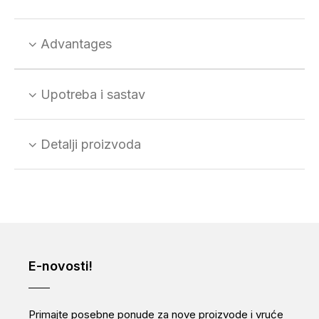
Advantages
Upotreba i sastav
Detalji proizvoda
E-novosti!
Primajte posebne ponude za nove proizvode i vruće