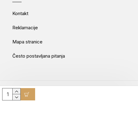
Kontakt
Reklamacije
Mapa stranice
Često postavljana pitanja
Movepro GmbH © 2025