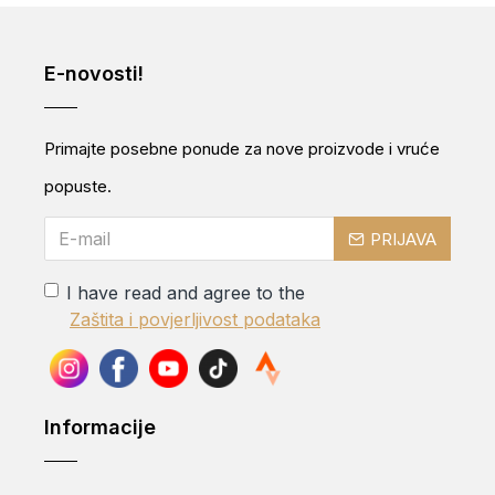
E-novosti!
Primajte posebne ponude za nove proizvode i vruće
popuste.
PRIJAVA
I have read and agree to the
Zaštita i povjerljivost podataka
Informacije