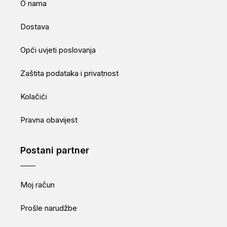
O nama
Dostava
Opći uvjeti poslovanja
Zaštita podataka i privatnost
Kolačići
Pravna obavijest
Postani partner
Moj račun
Prošle narudžbe