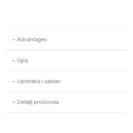
Advantages
Opis
Upotreba i sastav
Detalji proizvoda