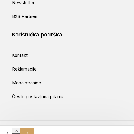
Newsletter
B2B Partneri
Korisnička podrška
Kontakt
Reklamacije
Mapa stranice
Često postavljana pitanja
Movepro GmbH © 2025