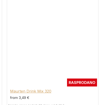
RASPRODANO
Maurten Drink Mix 320
from 3,49 €