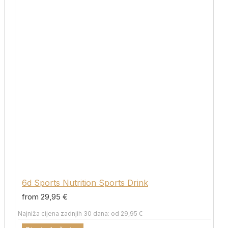
6d Sports Nutrition Sports Drink
from 29,95 €
Najniža cijena zadnjih 30 dana: od 29,95 €