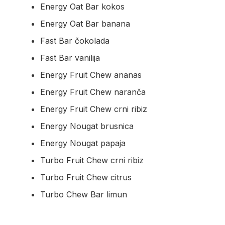
Energy Oat Bar kokos
Energy Oat Bar banana
Fast Bar čokolada
Fast Bar vanilija
Energy Fruit Chew ananas
Energy Fruit Chew naranča
Energy Fruit Chew crni ribiz
Energy Nougat brusnica
Energy Nougat papaja
Turbo Fruit Chew crni ribiz
Turbo Fruit Chew citrus
Turbo Chew Bar limun