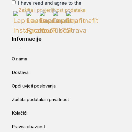
I have read and agree to the
Zaštita i povjerljivost podataka
Informacije
O nama
Dostava
Opći uvjeti poslovanja
Zaštita podataka i privatnost
Kolačići
Pravna obavijest