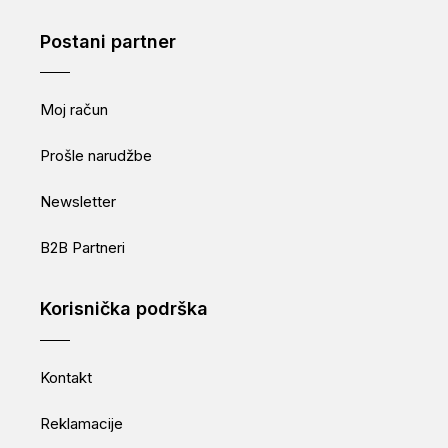
Postani partner
Moj račun
Prošle narudžbe
Newsletter
B2B Partneri
Korisnička podrška
Kontakt
Reklamacije