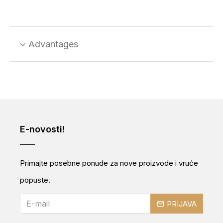
Advantages
E-novosti!
Primajte posebne ponude za nove proizvode i vruće
popuste.
PRIJAVA