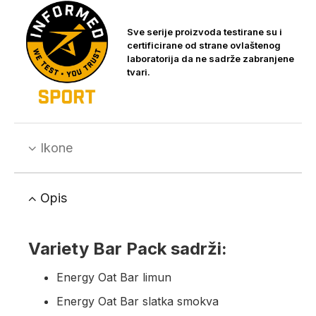
Sve serije proizvoda testirane su i
certificirane od strane ovlaštenog
laboratorija da ne sadrže zabranjene
tvari.
Ikone
Opis
Variety Bar Pack sadrži:
Energy Oat Bar limun
Energy Oat Bar slatka smokva