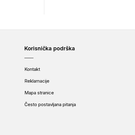
Korisnička podrška
Kontakt
Reklamacije
Mapa stranice
Često postavljana pitanja