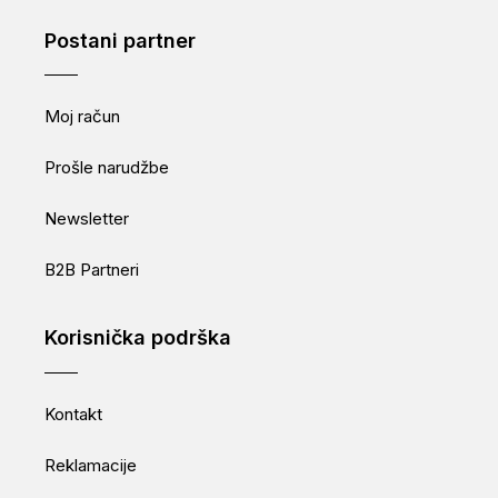
Postani partner
Moj račun
Prošle narudžbe
Newsletter
B2B Partneri
Korisnička podrška
Kontakt
Reklamacije