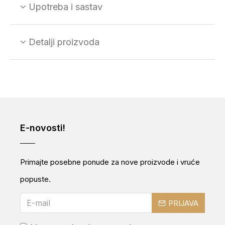
Upotreba i sastav
Detalji proizvoda
E-novosti!
Primajte posebne ponude za nove proizvode i vruće
popuste.
PRIJAVA