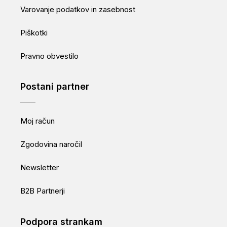
Varovanje podatkov in zasebnost
Piškotki
Pravno obvestilo
Postani partner
Moj račun
Zgodovina naročil
Newsletter
B2B Partnerji
Podpora strankam