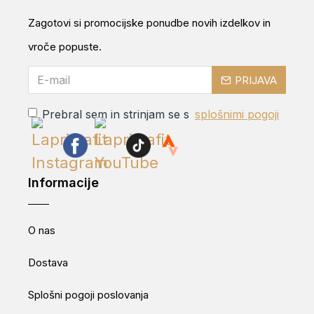
Zagotovi si promocijske ponudbe novih izdelkov in
vroče popuste.
PRIJAVA
Prebral sem in strinjam se s
splošnimi pogoji
Informacije
O nas
Dostava
Splošni pogoji poslovanja