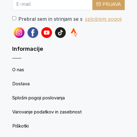
PRIJAVA
Prebral sem in strinjam se s
splošnimi pogoji
Informacije
O nas
Dostava
Splošni pogoji poslovanja
Varovanje podatkov in zasebnost
Piškotki