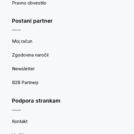
Pravno obvestilo
Postani partner
Moj račun
Zgodovina naročil
Newsletter
B2B Partnerji
Podpora strankam
Kontakt