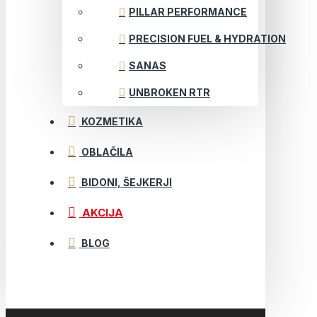
PILLAR PERFORMANCE
PRECISION FUEL & HYDRATION
SANAS
UNBROKEN RTR
KOZMETIKA
OBLAČILA
BIDONI, ŠEJKERJI
AKCIJA
BLOG