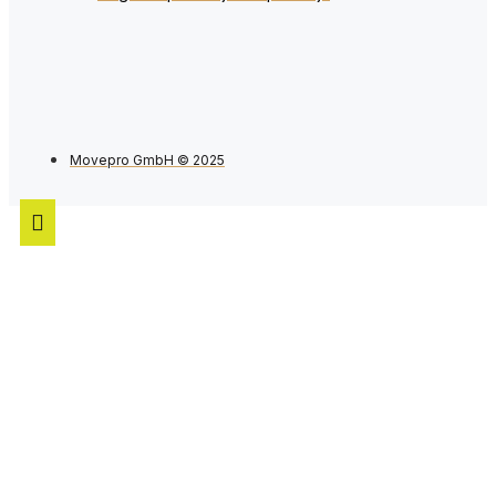
Movepro GmbH © 2025