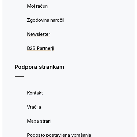
Moj račun
Zgodovina naročil
Newsletter
B2B Partnerji
Podpora strankam
Kontakt
Vračila
Mapa strani
Pogosto postavljena vprašanja