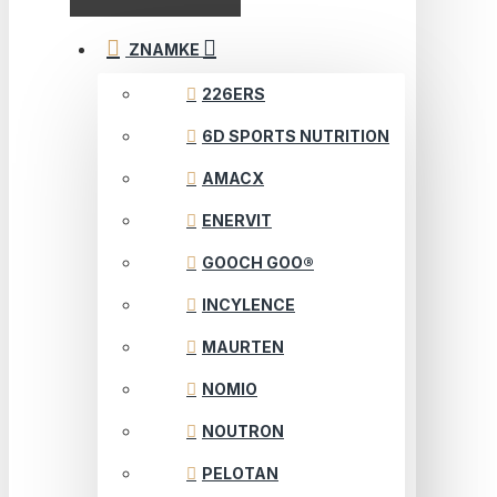
ZNAMKE
226ERS
6D SPORTS NUTRITION
AMACX
ENERVIT
GOOCH GOO®
INCYLENCE
MAURTEN
NOMIO
NOUTRON
PELOTAN