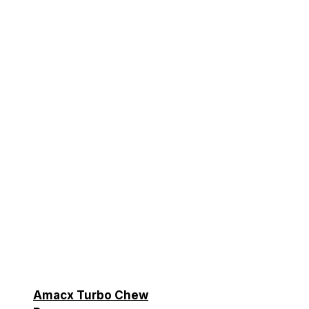
Amacx Turbo Chew